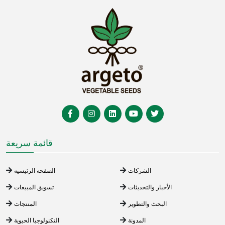
قائمة سريعة
الشركات
الصفحة الرئيسية
الأخبار والتحديثات
تسويق المبيعات
البحث والتطوير
المنتجات
المدونة
التكنولوجيا الحيوية