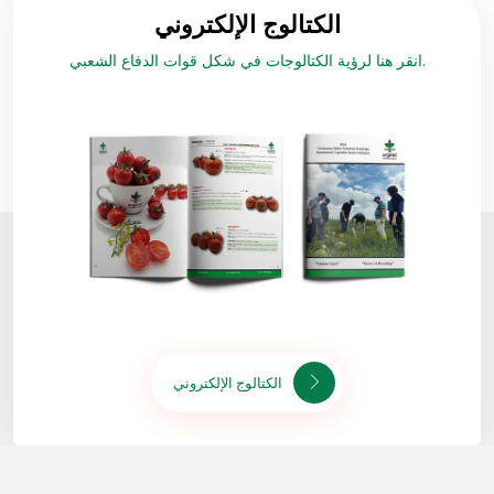
الكتالوج الإلكتروني
انقر هنا لرؤية الكتالوجات في شكل قوات الدفاع الشعبي.
الكتالوج الإلكتروني