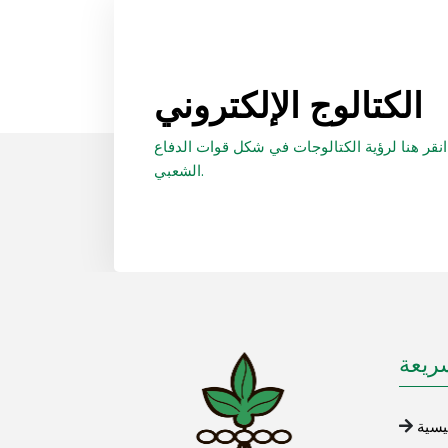
الكتالوج الإلكتروني
انقر هنا لرؤية الكتالوجات في شكل قوات الدفاع
الشعبي.
ريعة
يسية