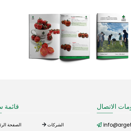
مات الاتصال
قائمة س
info@arget
الشركات
الصفحة الرئ