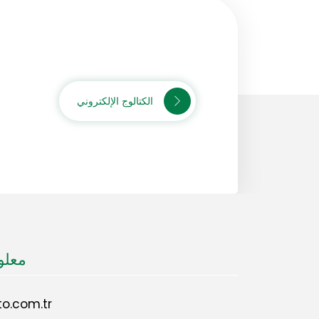
الكتالوج الإلكتروني
معلو
o.com.tr