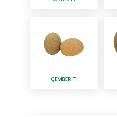
ÇEMBER F1