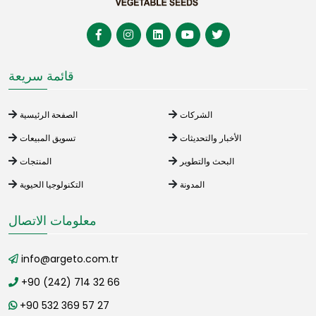
قائمة سريعة
الشركات
الصفحة الرئيسية
الأخبار والتحديثات
تسويق المبيعات
البحث والتطوير
المنتجات
المدونة
التكنولوجيا الحيوية
معلومات الاتصال
info@argeto.com.tr
+90 (242) 714 32 66
+90 532 369 57 27