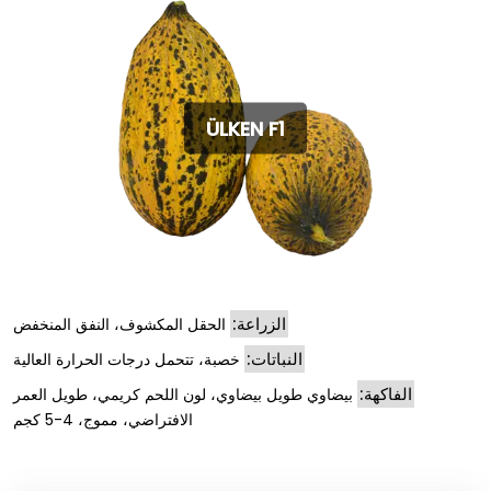
ÜLKEN F1
الزراعة:
الحقل المكشوف، النفق المنخفض
النباتات:
خصبة، تتحمل درجات الحرارة العالية
الفاكهة:
بيضاوي طويل بيضاوي، لون اللحم كريمي، طويل العمر
الافتراضي، مموج، 4-5 كجم