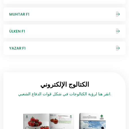
MUHTAR F1
ÜLKEN F1
YAZAR F1
الكتالوج الإلكتروني
انقر هنا لرؤية الكتالوجات في شكل قوات الدفاع الشعبي.