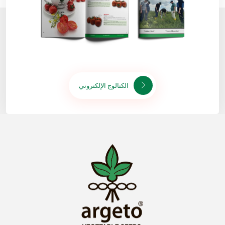
الكتالوج الإلكتروني