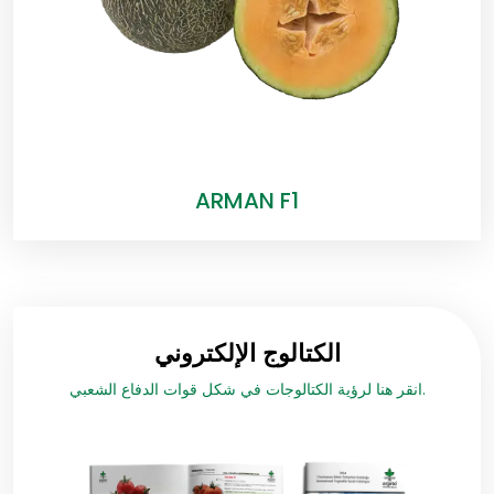
ARMAN F1
الكتالوج الإلكتروني
انقر هنا لرؤية الكتالوجات في شكل قوات الدفاع الشعبي.