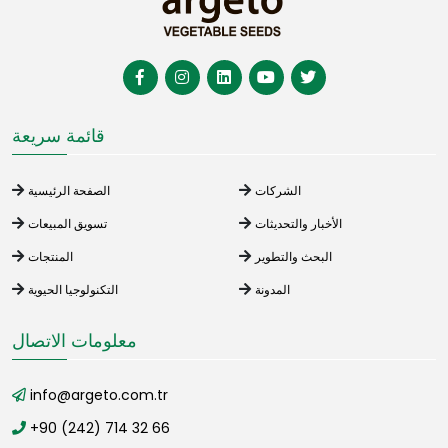
قائمة سريعة
الشركات
الصفحة الرئيسية
الأخبار والتحديثات
تسويق المبيعات
البحث والتطوير
المنتجات
المدونة
التكنولوجيا الحيوية
معلومات الاتصال
info@argeto.com.tr
+90 (242) 714 32 66