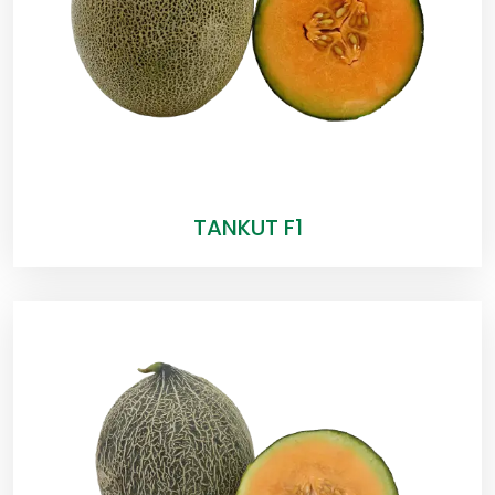
TANKUT F1