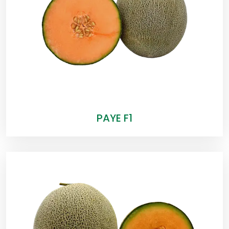
PAYE F1