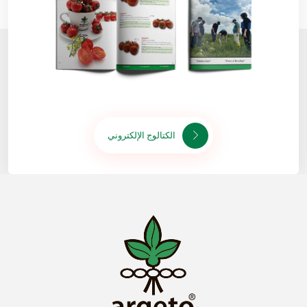
الكتالوج الإلكتروني