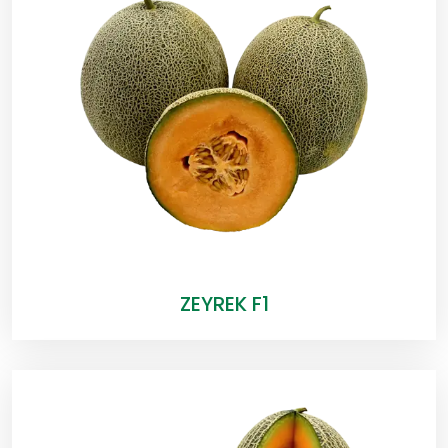
ZEYREK F1