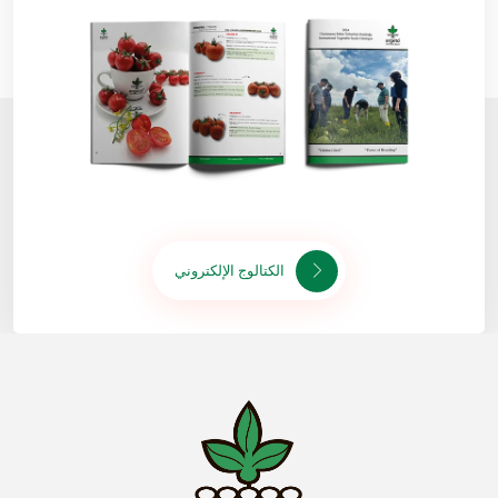
الكتالوج الإلكتروني