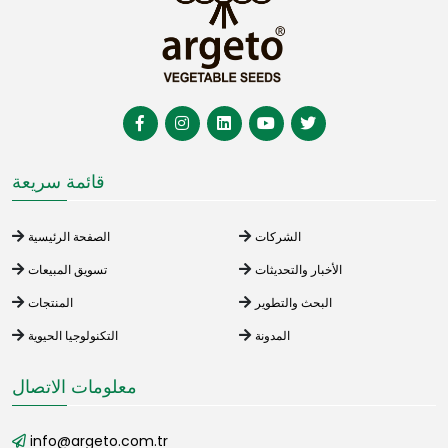
قائمة سريعة
الشركات
الصفحة الرئيسية
الأخبار والتحديثات
تسويق المبيعات
البحث والتطوير
المنتجات
المدونة
التكنولوجيا الحيوية
معلومات الاتصال
info@argeto.com.tr