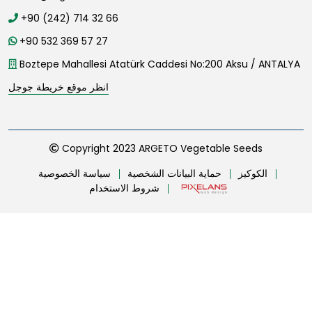
+90 (242) 714 32 66
+90 532 369 57 27
Boztepe Mahallesi Atatürk Caddesi No:200 Aksu / ANTALYA
انظر موقع خريطة جوجل
Copyright 2023 ARGETO Vegetable Seeds
الكوكيز
حماية البيانات الشخصية
سياسة الخصوصية
شروط الاستخدام