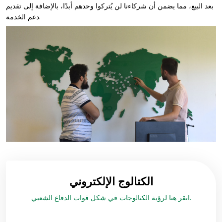
بعد البيع، مما يضمن أن شركاءنا لن يُتركوا وحدهم أبدًا، بالإضافة إلى تقديم
دعم الخدمة.
الكتالوج الإلكتروني
انقر هنا لرؤية الكتالوجات في شكل قوات الدفاع الشعبي.