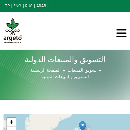
TR |
ENG |
RUS |
ARAB |
التسويق والمبيعات الدولية
تسويق المبيعات
الصفحة الرئيسية
التسويق والمبيعات الدولية
+