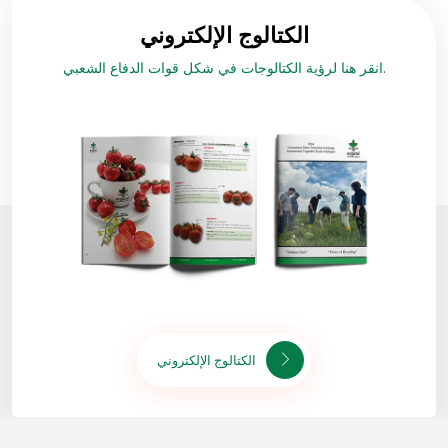
الكتالوج الإلكتروني
انقر هنا لرؤية الكتالوجات في شكل قوات الدفاع الشعبي.
الكتالوج الإلكتروني