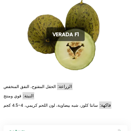
VERADA F1
الزراعة:
الحقل المفتوح، النفق المنخفض
النبتة:
قوي ومنتج
فاكهة:
سانتا كلوز، شبه بيضاوية، لون اللحم كريمي، 4-4.5 كجم