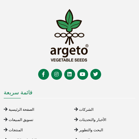
قائمة سريعة
الشركات
الصفحة الرئيسية
الأخبار والتحديثات
تسويق المبيعات
البحث والتطوير
المنتجات