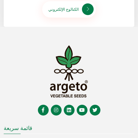
الكتالوج الإلكتروني
قائمة سريعة