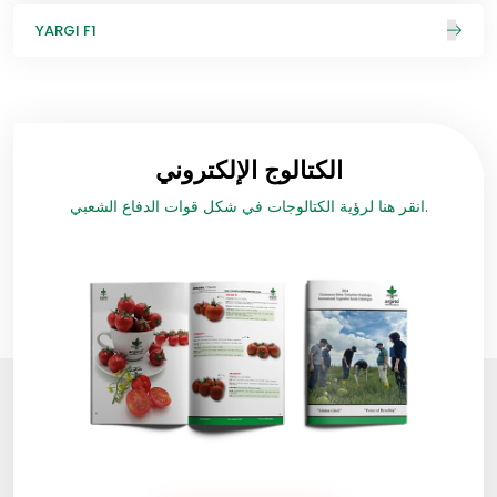
YARGI F1
الكتالوج الإلكتروني
انقر هنا لرؤية الكتالوجات في شكل قوات الدفاع الشعبي.