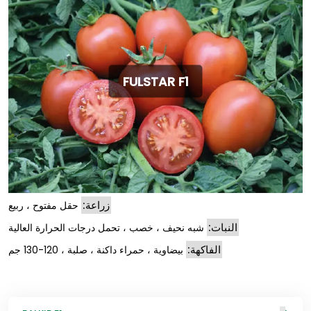
FULSTAR F1
زراعة:
حقل مفتوح ، ربيع
النبات:
شبه نحيف ، خصب ، تحمل درجات الحرارة العالية
الفاكهة:
بيضاوية ، حمراء داكنة ، صلبة ، 120-130 جم