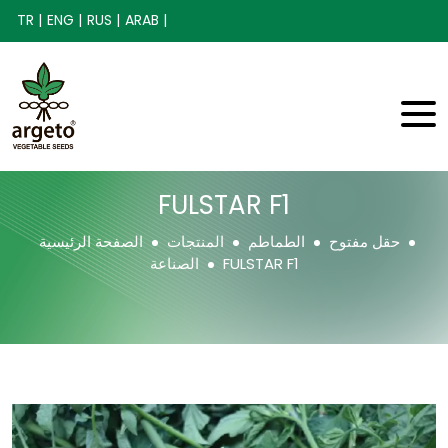
TR |
ENG |
RUS |
ARAB |
FULSTAR F1
حقل مفتوح
الطماطم
المنتجات
الصفحة الرئيسية
FULSTAR F1
الصناعة