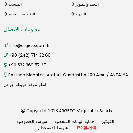
البحث والتطوير
المنتجات
المدونة
التكنولوجيا الحيوية
معلومات الاتصال
info@argeto.com.tr
+90 (242) 714 32 66
+90 532 369 57 27
Boztepe Mahallesi Atatürk Caddesi No:200 Aksu / ANTALYA
انظر موقع خريطة جوجل
Copyright 2023 ARGETO Vegetable Seeds
الكوكيز
حماية البيانات الشخصية
سياسة الخصوصية
شروط الاستخدام