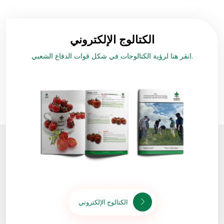
الكتالوج الإلكتروني
انقر هنا لرؤية الكتالوجات في شكل قوات الدفاع الشعبي.
الكتالوج الإلكتروني