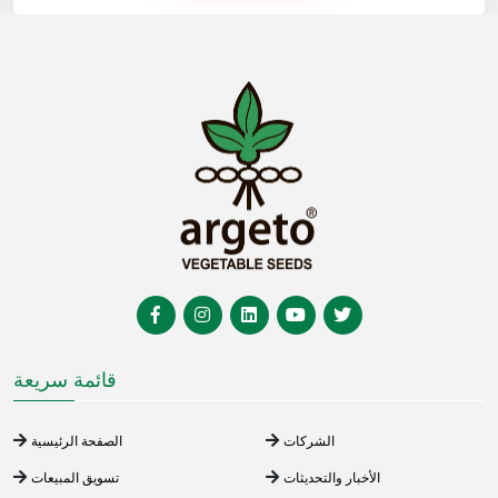
قائمة سريعة
الشركات
الصفحة الرئيسية
الأخبار والتحديثات
تسويق المبيعات