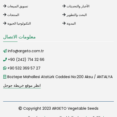
الأخبار والتحديثات
تسويق المبيعات
البحث والتطوير
المنتجات
المدونة
التكنولوجيا الحيوية
معلومات الاتصال
info@argeto.com.tr
+90 (242) 714 32 66
+90 532 369 57 27
Boztepe Mahallesi Atatürk Caddesi No:200 Aksu / ANTALYA
انظر موقع خريطة جوجل
Copyright 2023 ARGETO Vegetable Seeds