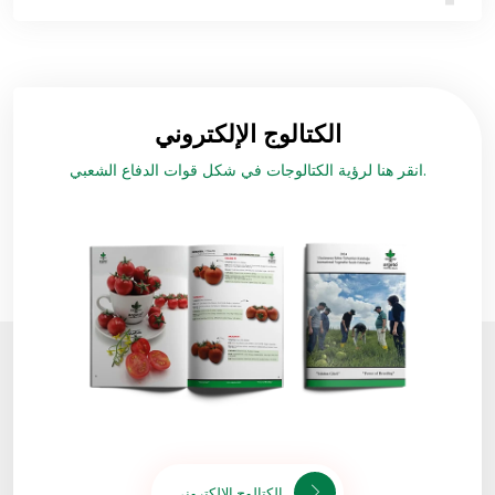
الكتالوج الإلكتروني
انقر هنا لرؤية الكتالوجات في شكل قوات الدفاع الشعبي.
الكتالوج الإلكتروني