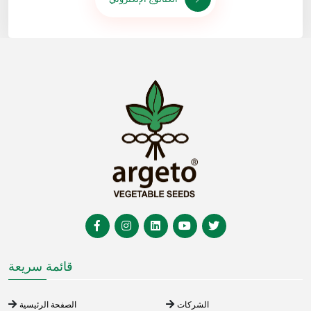
قائمة سريعة
الشركات
الصفحة الرئيسية