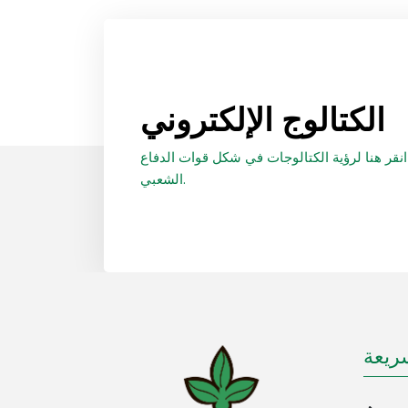
الكتالوج الإلكتروني
انقر هنا لرؤية الكتالوجات في شكل قوات الدفاع
الشعبي.
ريعة