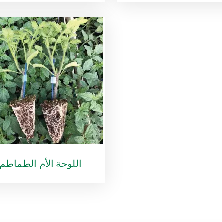
اللوحة الأم الطماطم