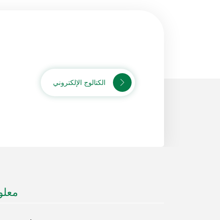
الكتالوج الإلكتروني
معلو