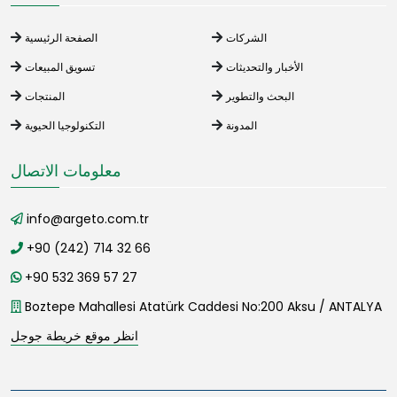
الشركات
الصفحة الرئيسية
الأخبار والتحديثات
تسويق المبيعات
البحث والتطوير
المنتجات
المدونة
التكنولوجيا الحيوية
معلومات الاتصال
info@argeto.com.tr
+90 (242) 714 32 66
+90 532 369 57 27
Boztepe Mahallesi Atatürk Caddesi No:200 Aksu / ANTALYA
انظر موقع خريطة جوجل