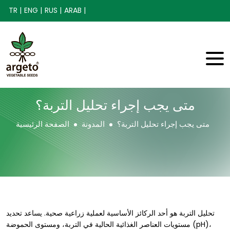
TR |
ENG |
RUS |
ARAB |
متى يجب إجراء تحليل التربة؟
متى يجب إجراء تحليل التربة؟
المدونة
الصفحة الرئيسية
تحليل التربة هو أحد الركائز الأساسية لعملية زراعية صحية. يساعد تحديد
مستويات العناصر الغذائية الحالية في التربة، ومستوى الحموضة (pH)،