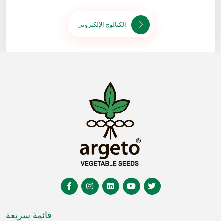
الكتالوج الإلكتروني
قائمة سريعة