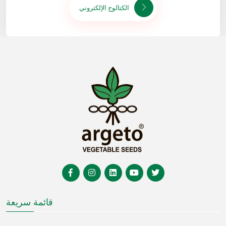
الكتالوج الإلكتروني
قائمة سريعة