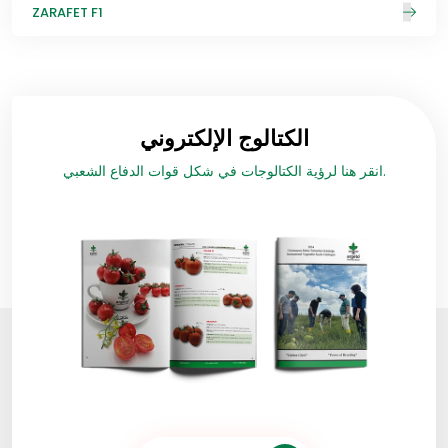
ZARAFET F1
الكتالوج الإلكتروني
انقر هنا لرؤية الكتالوجات في شكل قوات الدفاع الشعبي.