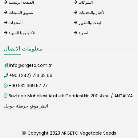
الشركات
الصفحة الرئيسية
الأخبار والتحديثات
تسويق المبيعات
البحث والتطوير
المنتجات
المدونة
التكنولوجيا الحيوية
معلومات الاتصال
info@argeto.com.tr
+90 (242) 714 32 66
+90 532 369 57 27
Boztepe Mahallesi Atatürk Caddesi No:200 Aksu / ANTALYA
انظر موقع خريطة جوجل
Copyright 2023 ARGETO Vegetable Seeds