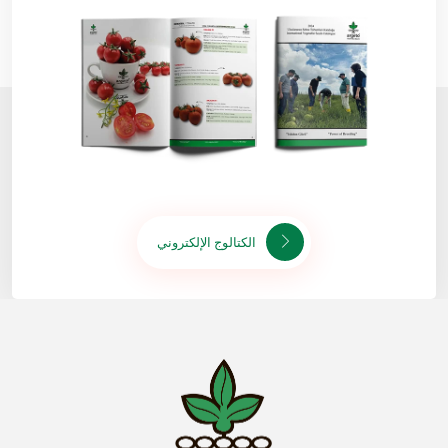
الكتالوج الإلكتروني