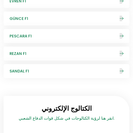
EVREN F1
GÜNCE F1
PESCARA F1
REZAN F1
SANDAL F1
الكتالوج الإلكتروني
انقر هنا لرؤية الكتالوجات في شكل قوات الدفاع الشعبي.