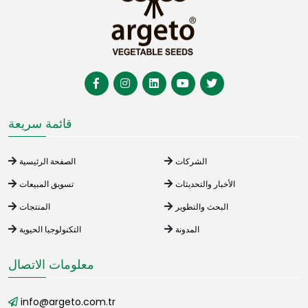
قائمة سريعة
الشركات
الصفحة الرئيسية
الأخبار والتحديثات
تسويق المبيعات
البحث والتطوير
المنتجات
المدونة
التكنولوجيا الحيوية
معلومات الاتصال
info@argeto.com.tr