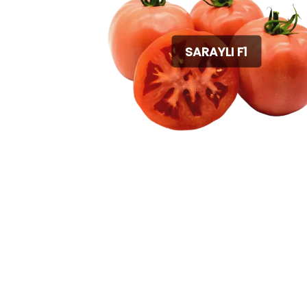
SARAYLI F1