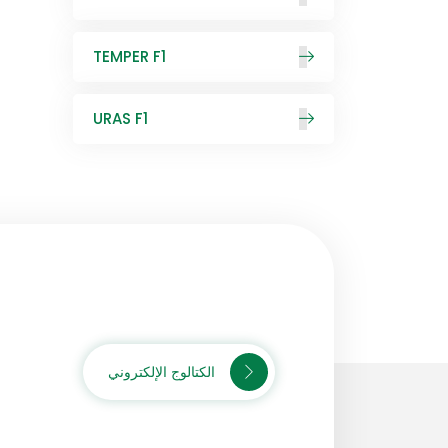
TEMPER F1
URAS F1
الكتالوج الإلكتروني