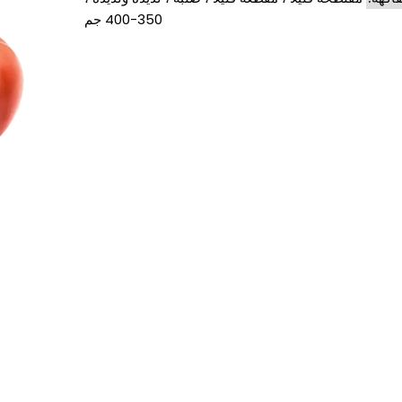
350-400 جم