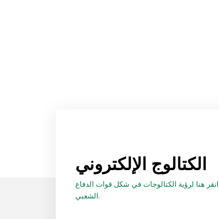
الكتالوج الإلكتروني
انقر هنا لرؤية الكتالوجات في شكل قوات الدفاع
الشعبي.