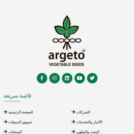
قائمة سريعة
الشركات
الصفحة الرئيسية
الأخبار والتحديثات
تسويق المبيعات
البحث والتطوير
المنتجات