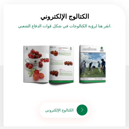
الكتالوج الإلكتروني
انقر هنا لرؤية الكتالوجات في شكل قوات الدفاع الشعبي.
الكتالوج الإلكتروني