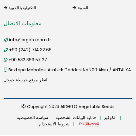
المدونة
التكنولوجيا الحيوية
معلومات الاتصال
info@argeto.com.tr
+90 (242) 714 32 66
+90 532 369 57 27
Boztepe Mahallesi Atatürk Caddesi No:200 Aksu / ANTALYA
انظر موقع خريطة جوجل
Copyright 2023 ARGETO Vegetable Seeds
الكوكيز
حماية البيانات الشخصية
سياسة الخصوصية
شروط الاستخدام