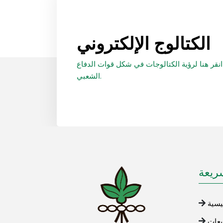
الكتالوج الإلكتروني
انقر هنا لرؤية الكتالوجات في شكل قوات الدفاع
الشعبي.
ريعة
يسية
يعات