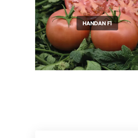
HANDAN F1