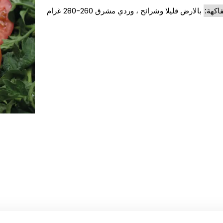
فاكهة:
بالارض قليلا وشرائح ، وردي مشرق 260-280 غرام