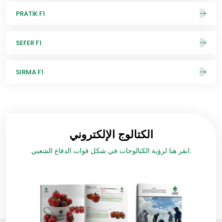
PRATİK F1
SEFER F1
SIRMA F1
الكتالوج الإلكتروني
انقر هنا لرؤية الكتالوجات في شكل قوات الدفاع الشعبي.