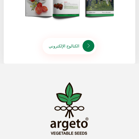
الكتالوج الإلكتروني