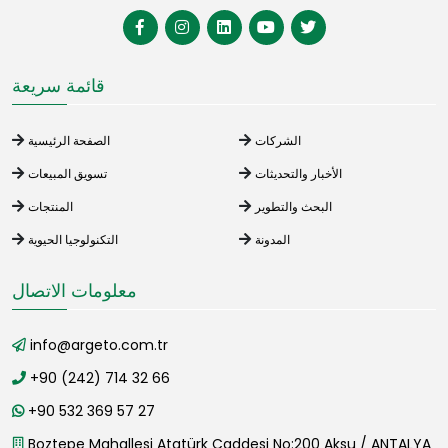
قائمة سريعة
الشركات
الصفحة الرئيسية
الأخبار والتحديثات
تسويق المبيعات
البحث والتطوير
المنتجات
المدونة
التكنولوجيا الحيوية
معلومات الاتصال
info@argeto.com.tr
+90 (242) 714 32 66
+90 532 369 57 27
Boztepe Mahallesi Atatürk Caddesi No:200 Aksu / ANTALYA