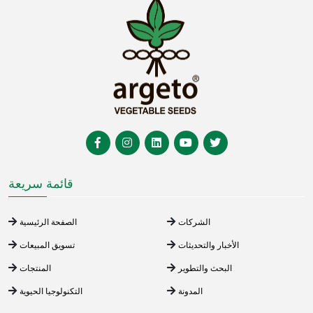
قائمة سريعة
الشركات
الصفحة الرئيسية
الأخبار والتحديثات
تسويق المبيعات
البحث والتطوير
المنتجات
المدونة
التكنولوجيا الحيوية