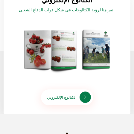
الكتالوج الإلكتروني
انقر هنا لرؤية الكتالوجات في شكل قوات الدفاع الشعبي.
الكتالوج الإلكتروني