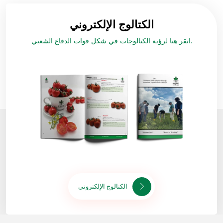
الكتالوج الإلكتروني
انقر هنا لرؤية الكتالوجات في شكل قوات الدفاع الشعبي.
الكتالوج الإلكتروني