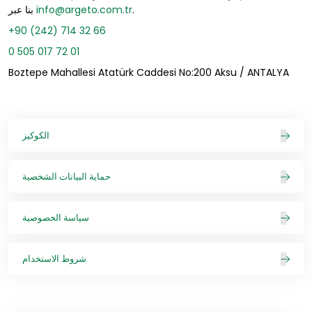
.
info@argeto.com.tr
بنا عبر
+90 (242) 714 32 66
0 505 017 72 01
Boztepe Mahallesi Atatürk Caddesi No:200 Aksu / ANTALYA
الكوكيز
حماية البيانات الشخصية
سياسة الخصوصية
شروط الاستخدام