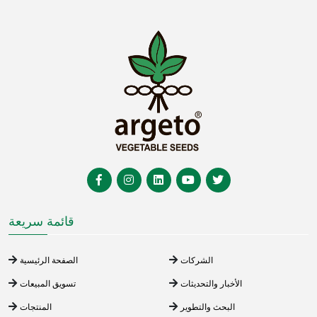
قائمة سريعة
الشركات
الصفحة الرئيسية
الأخبار والتحديثات
تسويق المبيعات
البحث والتطوير
المنتجات