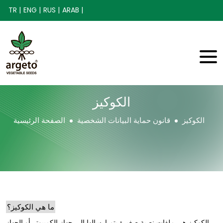
TR |
ENG |
RUS |
ARAB |
الكوكيز
الكوكيز
قانون حماية البيانات الشخصية
الصفحة الرئيسية
ما هي الكوكيز؟
الكوكيز هي ملفات نصية صغيرة يتم إرسالها إلى جهاز الكمبيوتر أو الجهاز