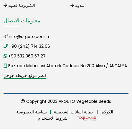
المدونة
التكنولوجيا الحيوية
معلومات الاتصال
info@argeto.com.tr
+90 (242) 714 32 66
+90 532 369 57 27
Boztepe Mahallesi Atatürk Caddesi No:200 Aksu / ANTALYA
انظر موقع خريطة جوجل
Copyright 2023 ARGETO Vegetable Seeds
الكوكيز
حماية البيانات الشخصية
سياسة الخصوصية
شروط الاستخدام