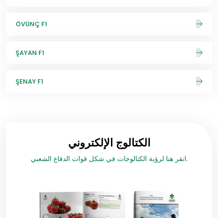
ÖVÜNÇ F1
ŞAYAN F1
ŞENAY F1
الكتالوج الإلكتروني
انقر هنا لرؤية الكتالوجات في شكل قوات الدفاع الشعبي.