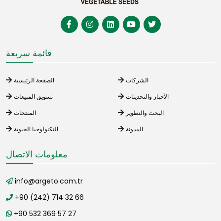
قائمة سريعة
الشركات
الصفحة الرئيسية
الأخبار والتحديثات
تسويق المبيعات
البحث والتطوير
المنتجات
المدونة
التكنولوجيا الحيوية
معلومات الاتصال
info@argeto.com.tr
+90 (242) 714 32 66
+90 532 369 57 27