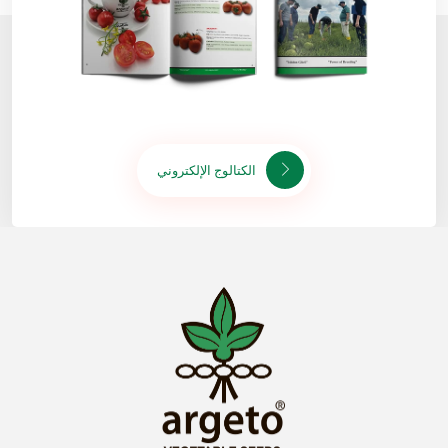
الكتالوج الإلكتروني