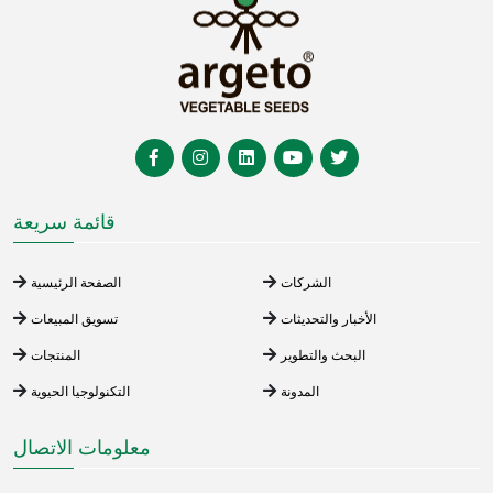
قائمة سريعة
الشركات
الصفحة الرئيسية
الأخبار والتحديثات
تسويق المبيعات
البحث والتطوير
المنتجات
المدونة
التكنولوجيا الحيوية
معلومات الاتصال