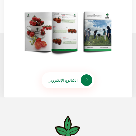
الكتالوج الإلكتروني