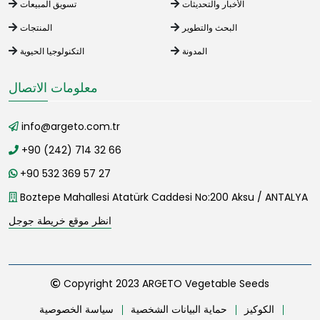
الأخبار والتحديثات
تسويق المبيعات
البحث والتطوير
المنتجات
المدونة
التكنولوجيا الحيوية
معلومات الاتصال
info@argeto.com.tr
+90 (242) 714 32 66
+90 532 369 57 27
Boztepe Mahallesi Atatürk Caddesi No:200 Aksu / ANTALYA
انظر موقع خريطة جوجل
Copyright 2023 ARGETO Vegetable Seeds
الكوكيز
حماية البيانات الشخصية
سياسة الخصوصية