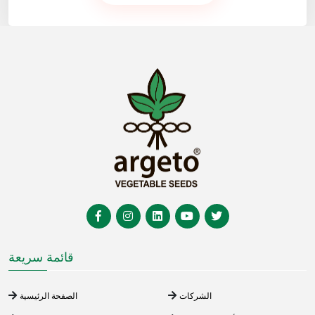
قائمة سريعة
الشركات
الصفحة الرئيسية