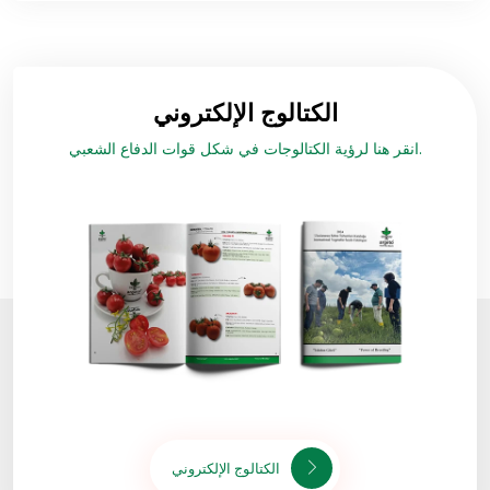
الكتالوج الإلكتروني
انقر هنا لرؤية الكتالوجات في شكل قوات الدفاع الشعبي.
الكتالوج الإلكتروني