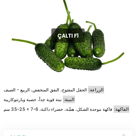
ÇALTI F1
الزراعة:
الحقل المفتوح، النفق المنخفض، الربيع - الصيف
النبتة:
نبتة قوية جداً، خصبة وبارتنوكاربية
الفاكهة:
فاكهة موحدة الشكل، هشّة، خضراء داكنة، 6-7 × 2.5-3.5 سم