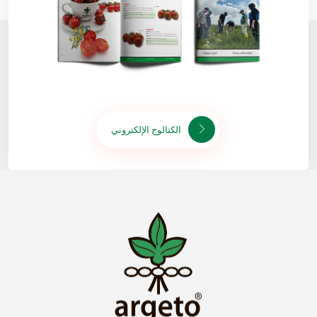
الكتالوج الإلكتروني