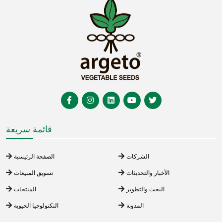
قائمة سريعة
الشركات
الصفحة الرئيسية
الأخبار والتحديثات
تسويق المبيعات
البحث والتطوير
المنتجات
المدونة
التكنولوجيا الحيوية