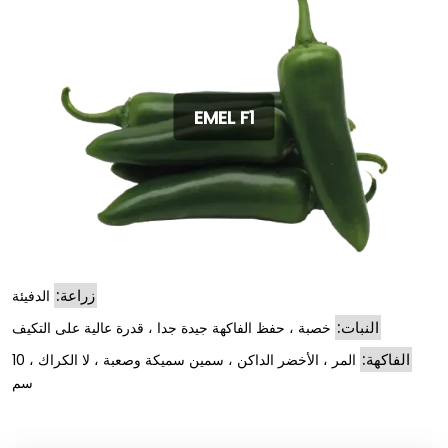
EMEL F1
زراعة:
الدفيئة
النبات:
خصبة ، حفظ الفاكهة جيدة جدا ، قدرة عالية على التكيف
الفاكهة:
المر ، الأخضر الداكن ، سمين سميكة وصعبة ، لا الكراك ، 10
سم