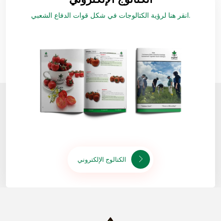
انقر هنا لرؤية الكتالوجات في شكل قوات الدفاع الشعبي.
الكتالوج الإلكتروني