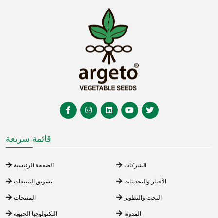
قائمة سريعة
الشركات
الصفحة الرئيسية
الأخبار والتحديثات
تسويق المبيعات
البحث والتطوير
المنتجات
المدونة
التكنولوجيا الحيوية