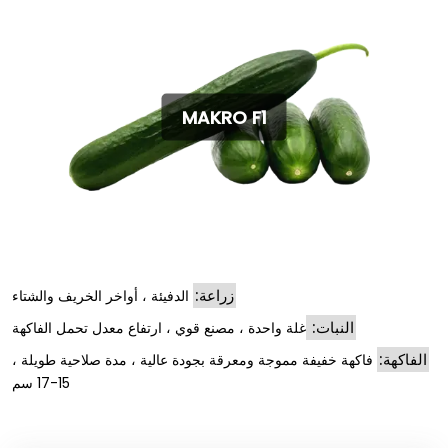
MAKRO F1
زراعة:
الدفيئة ، أواخر الخريف والشتاء
النبات:
غلة واحدة ، مصنع قوي ، ارتفاع معدل تحمل الفاكهة
الفاكهة:
فاكهة خفيفة مموجة ومعرقة بجودة عالية ، مدة صلاحية طويلة ،
15-17 سم