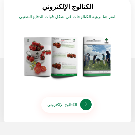
الكتالوج الإلكتروني
انقر هنا لرؤية الكتالوجات في شكل قوات الدفاع الشعبي.
الكتالوج الإلكتروني