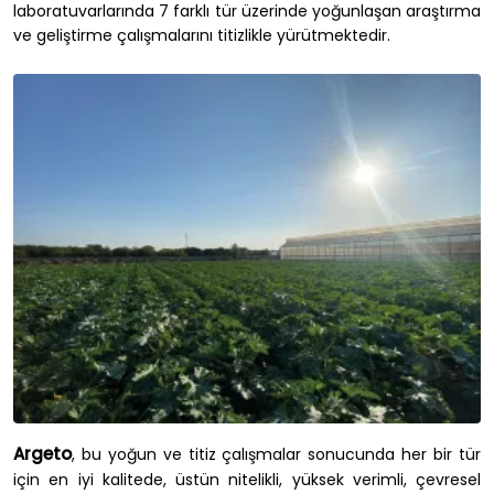
laboratuvarlarında 7 farklı tür üzerinde yoğunlaşan araştırma
ve geliştirme çalışmalarını titizlikle yürütmektedir.
Argeto
, bu yoğun ve titiz çalışmalar sonucunda her bir tür
için en iyi kalitede, üstün nitelikli, yüksek verimli, çevresel