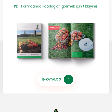
PDF Formatında katalogları görmek için tıklayınız.
E-KATALOG