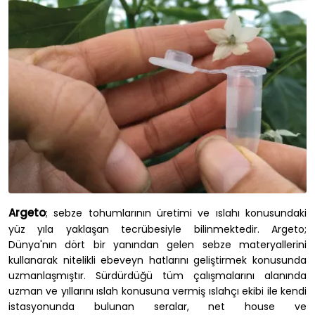
Argeto
; sebze tohumlarının üretimi ve ıslahı konusundaki
yüz yıla yaklaşan tecrübesiyle bilinmektedir. Argeto;
Dünya'nın dört bir yanından gelen sebze materyallerini
kullanarak nitelikli ebeveyn hatlarını geliştirmek konusunda
uzmanlaşmıştır. Sürdürdüğü tüm çalışmalarını alanında
uzman ve yıllarını ıslah konusuna vermiş ıslahçı ekibi ile kendi
istasyonunda bulunan seralar, net house ve