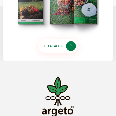
E-KATALOG