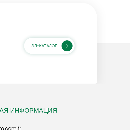
ЭЛ-КАТАЛОГ
НАЯ ИНФОРМАЦИЯ
o.com.tr