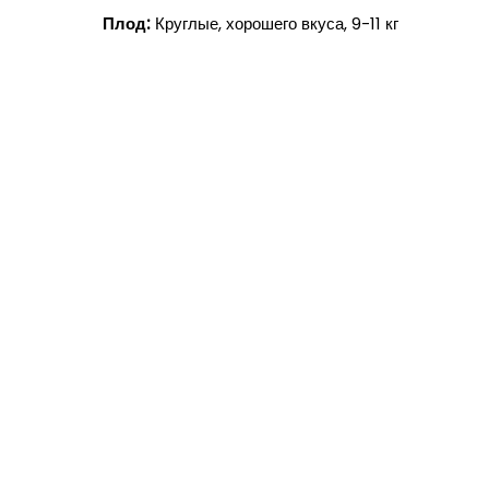
Плод:
Круглые, хорошего вкуса, 9-11 кг