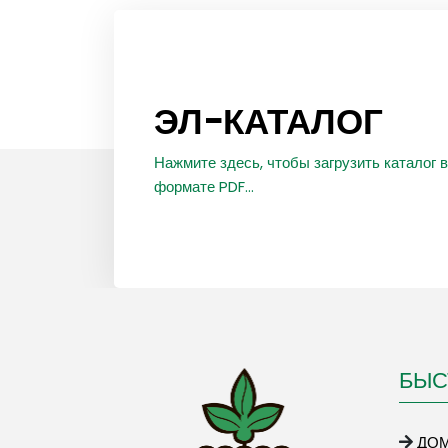
ЭЛ-КАТАЛОГ
Нажмите здесь, чтобы загрузить каталог в
формате PDF...
БЫС
ДО