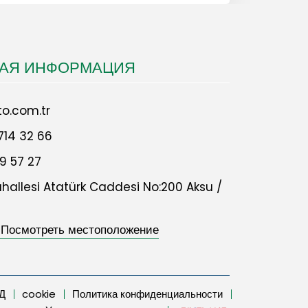
НАЯ ИНФОРМАЦИЯ
o.com.tr
714 32 66
9 57 27
allesi Atatürk Caddesi No:200 Aksu /
 Посмотреть местоположение
Д
cookie
Политика конфиденциальности