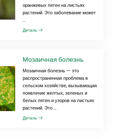
оранжевых пятен на листьях
растений. Это заболевание может
...
Деталь
Мозаичная болезнь
Мозаичная болезнь — это
распространенная проблема в
сельском хозяйстве, вызывающая
появление желтых, зеленых и
белых пятен и узоров на листьях
растений. Это ...
Деталь