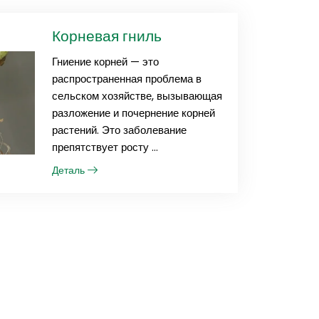
Корневая гниль
Гниение корней — это
распространенная проблема в
сельском хозяйстве, вызывающая
разложение и почернение корней
растений. Это заболевание
препятствует росту ...
Деталь