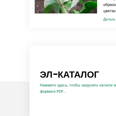
образо
цветах.
Детал
ЭЛ-КАТАЛОГ
Нажмите здесь, чтобы загрузить каталог в
формате PDF...