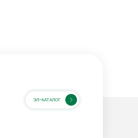
ЭЛ-КАТАЛОГ