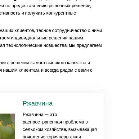
ния по предоставлению рыночных решений,
тивность и получать конкурентные
наших клиентов, тесное сотрудничество с ними
гаем индивидуальные решения нашим
ая технологические новшества, мы предлагаем
чите решения самого высокого качества и
нашим клиентам, и всегда рядом с вами с
Ржавчина
Ржавчина — это
распространенная проблема в
сельском хозяйстве, вызывающая
появление коричневых или