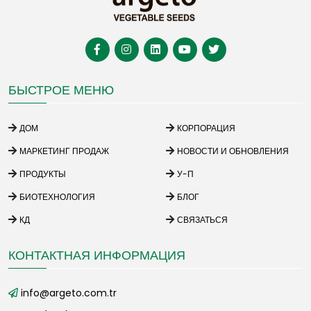
БЫСТРОЕ МЕНЮ
ДОМ
КОРПОРАЦИЯ
МАРКЕТИНГ ПРОДАЖ
НОВОСТИ И ОБНОВЛЕНИЯ
ПРОДУКТЫ
У-П
БИОТЕХНОЛОГИЯ
БЛОГ
КД
СВЯЗАТЬСЯ
КОНТАКТНАЯ ИНФОРМАЦИЯ
info@argeto.com.tr