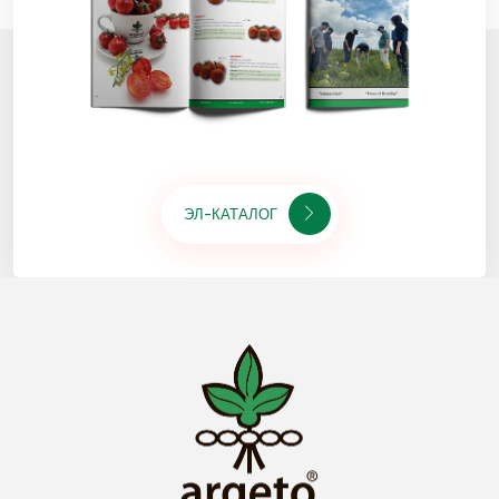
ЭЛ-КАТАЛОГ