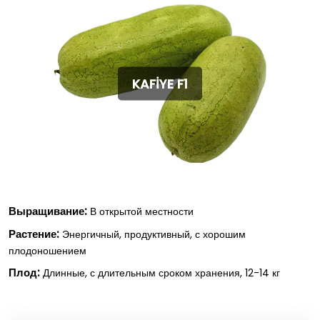
KAFİYE F1
Выращивание:
В открытой местности
Растение:
Энергичный, продуктивный, с хорошим
плодоношением
Плод:
Длинные, с длительным сроком хранения, 12-14 кг