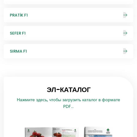
PRATİK F1
SEFER F1
SIRMA F1
ЭЛ-КАТАЛОГ
Нажмите здесь, чтобы загрузить каталог в формате
PDF...