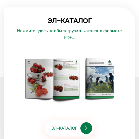
ЭЛ-КАТАЛОГ
Нажмите здесь, чтобы загрузить каталог в формате
PDF...
ЭЛ-КАТАЛОГ