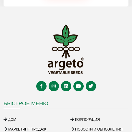
БЫСТРОЕ МЕНЮ
ДОМ
КОРПОРАЦИЯ
МАРКЕТИНГ ПРОДАЖ
НОВОСТИ И ОБНОВЛЕНИЯ