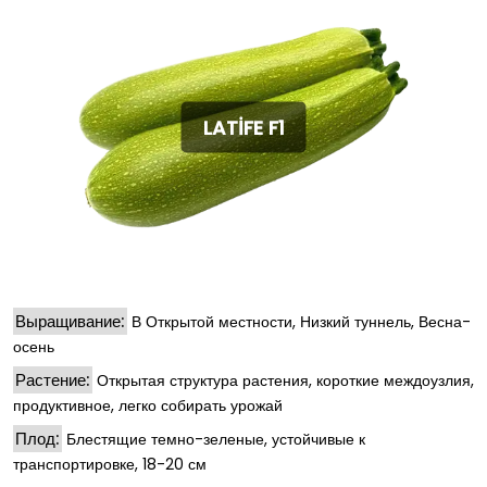
LATİFE F1
Выращивание:
В Открытой местности, Низкий туннель, Весна-
осень
Растение:
Открытая структура растения, короткие междоузлия,
продуктивное, легко собирать урожай
Плод:
Блестящие темно-зеленые, устойчивые к
транспортировке, 18-20 см