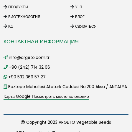
ПРОДУКТЫ
У-П
БИОТЕХНОЛОГИЯ
БЛОГ
КД
СВЯЗАТЬСЯ
КОНТАКТНАЯ ИНФОРМАЦИЯ
info@argeto.com.tr
+90 (242) 714 32 66
+90 532 369 57 27
Boztepe Mahallesi Atatürk Caddesi No:200 Aksu / ANTALYA
Карта Google Посмотреть местоположение
Copyright 2023 ARGETO Vegetable Seeds