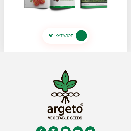
ЭЛ-КАТАЛОГ