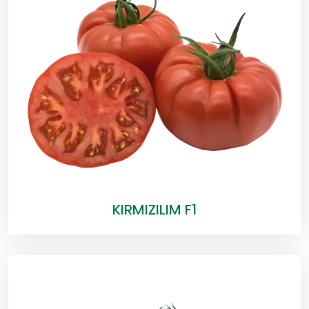
KIRMIZILIM F1