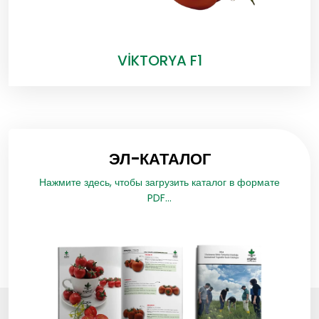
VİKTORYA F1
ЭЛ-КАТАЛОГ
Нажмите здесь, чтобы загрузить каталог в формате
PDF...