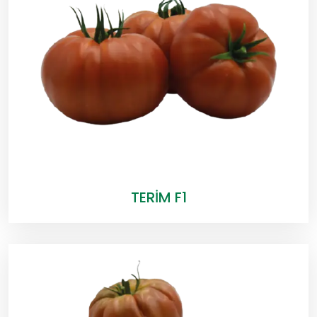
TERİM F1