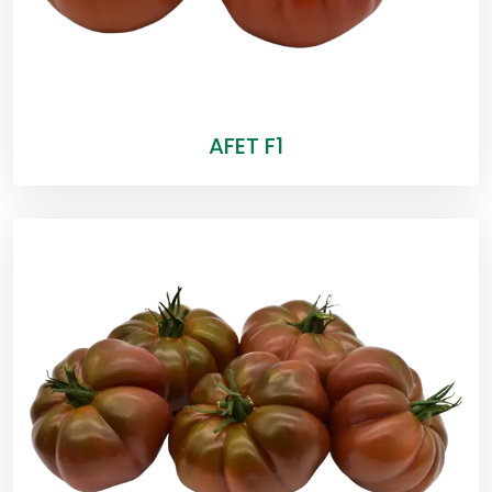
AFET F1