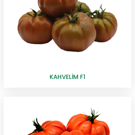
KAHVELİM F1