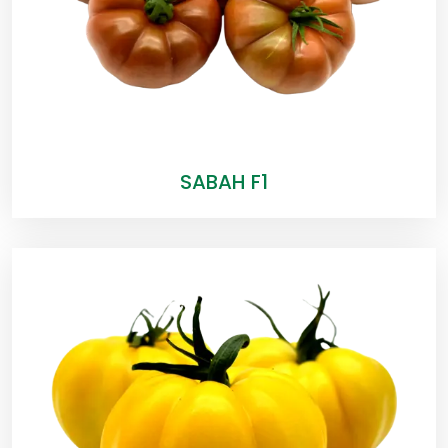
SABAH F1