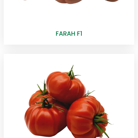
FARAH F1