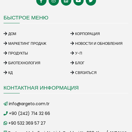
БЫСТРОЕ МЕНЮ
ДОМ
КОРПОРАЦИЯ
МАРКЕТИНГ ПРОДАЖ
НОВОСТИ И ОБНОВЛЕНИЯ
ПРОДУКТЫ
У-П
БИОТЕХНОЛОГИЯ
БЛОГ
КД
СВЯЗАТЬСЯ
КОНТАКТНАЯ ИНФОРМАЦИЯ
info@argeto.com.tr
+90 (242) 714 32 66
+90 532 369 57 27