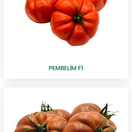
PEMBELİM F1