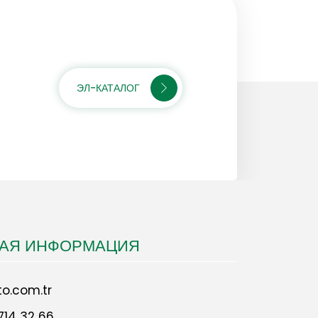
ЭЛ-КАТАЛОГ
НАЯ ИНФОРМАЦИЯ
o.com.tr
714 32 66