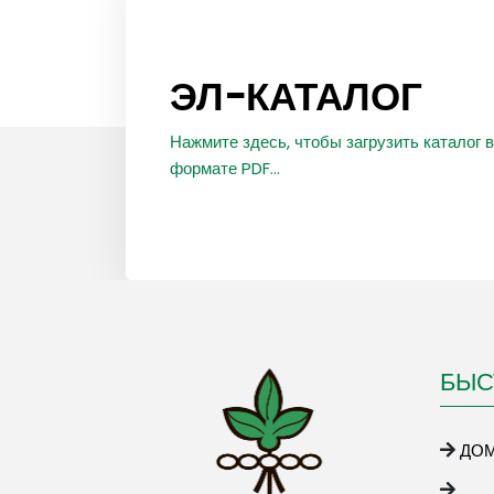
ЭЛ-КАТАЛОГ
Нажмите здесь, чтобы загрузить каталог в
формате PDF...
БЫС
ДО