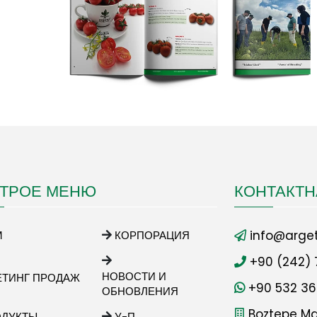
ТРОЕ МЕНЮ
КОНТАКТ
info@arget
М
КОРПОРАЦИЯ
+90 (242) 
НОВОСТИ И
ЕТИНГ ПРОДАЖ
+90 532 36
ОБНОВЛЕНИЯ
Boztepe Mah