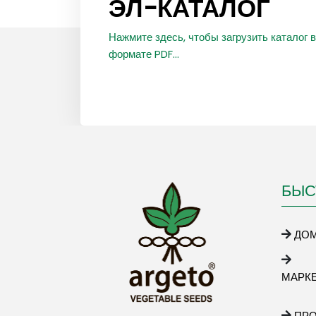
ЭЛ-КАТАЛОГ
Нажмите здесь, чтобы загрузить каталог в
формате PDF...
БЫС
ДО
МАРК