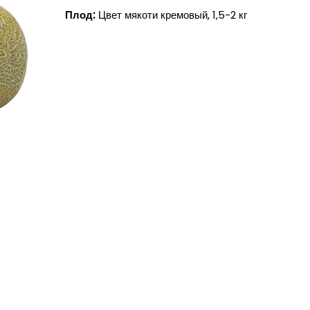
Плод:
Цвет мякоти кремовый, 1,5-2 кг