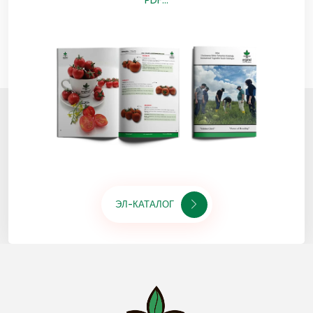
PDF...
ЭЛ-КАТАЛОГ