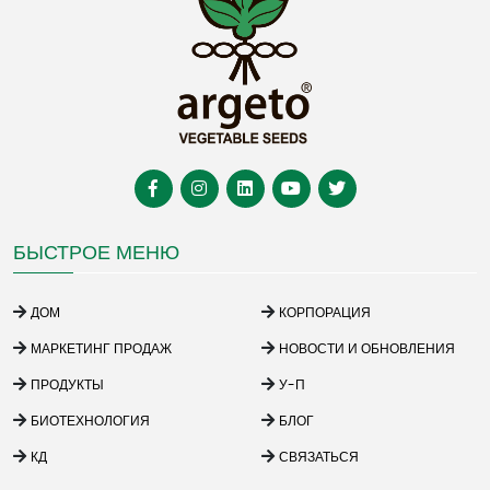
БЫСТРОЕ МЕНЮ
ДОМ
КОРПОРАЦИЯ
МАРКЕТИНГ ПРОДАЖ
НОВОСТИ И ОБНОВЛЕНИЯ
ПРОДУКТЫ
У-П
БИОТЕХНОЛОГИЯ
БЛОГ
КД
СВЯЗАТЬСЯ