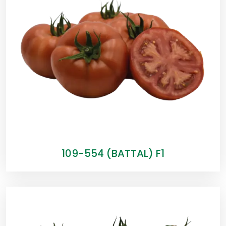
109-554 (BATTAL) F1