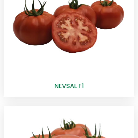
NEVSAL F1