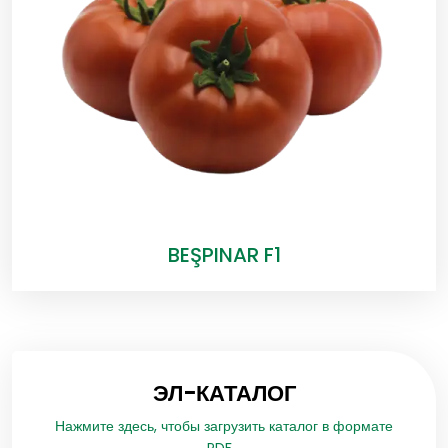
BEŞPINAR F1
ЭЛ-КАТАЛОГ
Нажмите здесь, чтобы загрузить каталог в формате