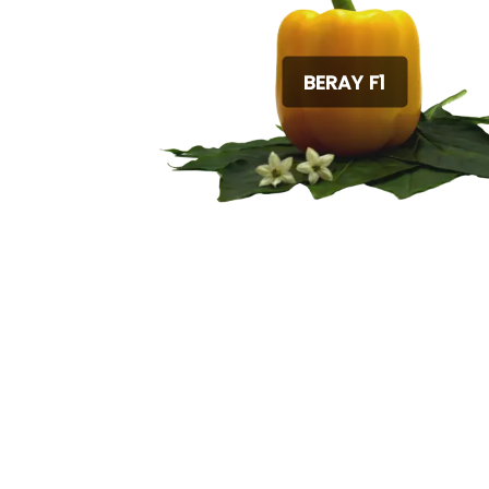
BERAY F1