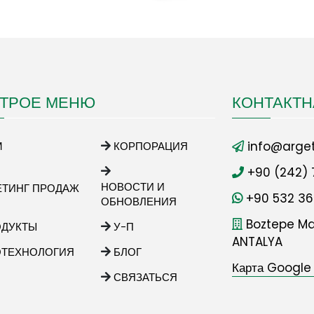
ТРОЕ МЕНЮ
КОНТАКТ
info@arget
М
КОРПОРАЦИЯ
+90 (242) 
НОВОСТИ И
ЕТИНГ ПРОДАЖ
+90 532 36
ОБНОВЛЕНИЯ
Boztepe Mah
ОДУКТЫ
У-П
ANTALYA
ОТЕХНОЛОГИЯ
БЛОГ
Карта Google
СВЯЗАТЬСЯ