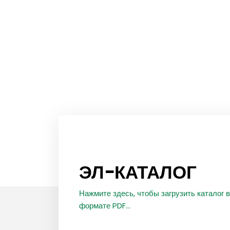
ЭЛ-КАТАЛОГ
Нажмите здесь, чтобы загрузить каталог в
формате PDF...