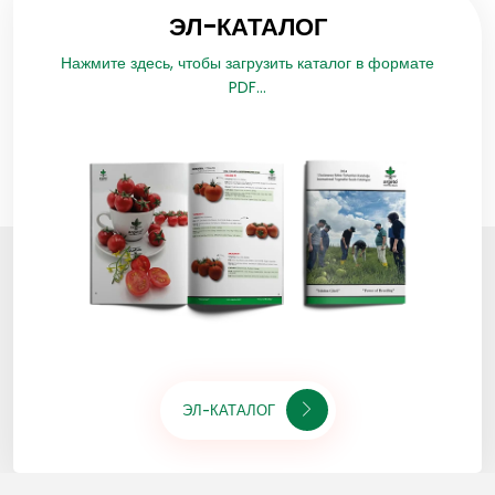
ЭЛ-КАТАЛОГ
Нажмите здесь, чтобы загрузить каталог в формате
PDF...
ЭЛ-КАТАЛОГ