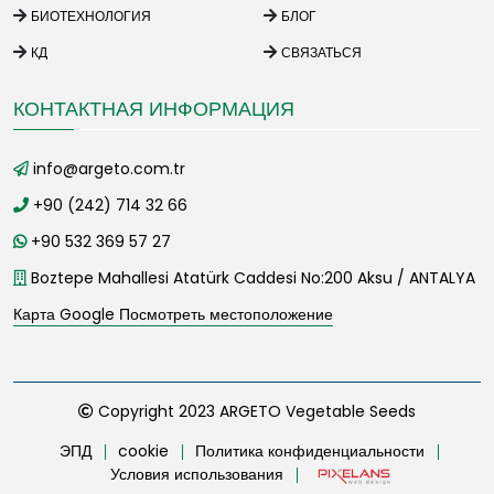
БИОТЕХНОЛОГИЯ
БЛОГ
КД
СВЯЗАТЬСЯ
КОНТАКТНАЯ ИНФОРМАЦИЯ
info@argeto.com.tr
+90 (242) 714 32 66
+90 532 369 57 27
Boztepe Mahallesi Atatürk Caddesi No:200 Aksu / ANTALYA
Карта Google Посмотреть местоположение
Copyright 2023 ARGETO Vegetable Seeds
ЭПД
cookie
Политика конфиденциальности
Условия использования