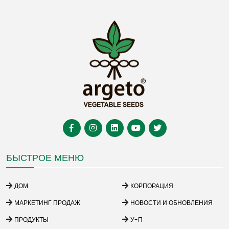
БЫСТРОЕ МЕНЮ
ДОМ
КОРПОРАЦИЯ
МАРКЕТИНГ ПРОДАЖ
НОВОСТИ И ОБНОВЛЕНИЯ
ПРОДУКТЫ
У-П