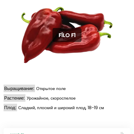
FİLO F1
Выращивание:
Открытое поле
Растение:
Урожайное, скороспелое
Плод:
Сладкий, плоский и широкий плод, 18-19 см