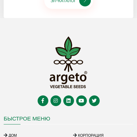
ЭЛ-КАТАЛОГ
БЫСТРОЕ МЕНЮ
ДОМ
КОРПОРАЦИЯ