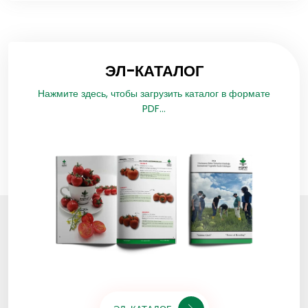
ЭЛ-КАТАЛОГ
Нажмите здесь, чтобы загрузить каталог в формате
PDF...