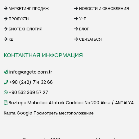
МАРКЕТИНГ ПРОДАЖ
НОВОСТИ И ОБНОВЛЕНИЯ
ПРОДУКТЫ
У-П
БИОТЕХНОЛОГИЯ
БЛОГ
КД
СВЯЗАТЬСЯ
КОНТАКТНАЯ ИНФОРМАЦИЯ
info@argeto.com.tr
+90 (242) 714 32 66
+90 532 369 57 27
Boztepe Mahallesi Atatürk Caddesi No:200 Aksu / ANTALYA
Карта Google Посмотреть местоположение