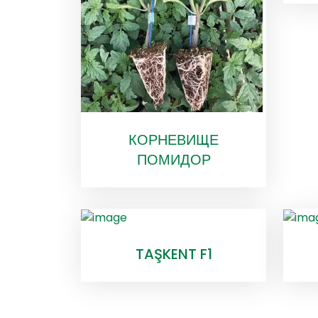
КОРНЕВИЩЕ
ПОМИДОР
TAŞKENT F1