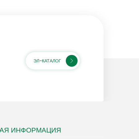
ЭЛ-КАТАЛОГ
НАЯ ИНФОРМАЦИЯ