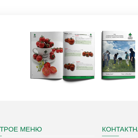
ТРОЕ МЕНЮ
КОНТАКТ