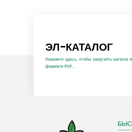
ЭЛ-КАТАЛОГ
Нажмите здесь, чтобы загрузить каталог в
формате PDF...
БЫС