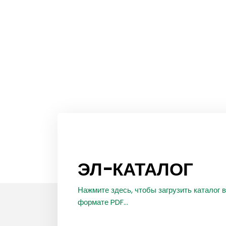
ЭЛ-КАТАЛОГ
Нажмите здесь, чтобы загрузить каталог в
формате PDF...