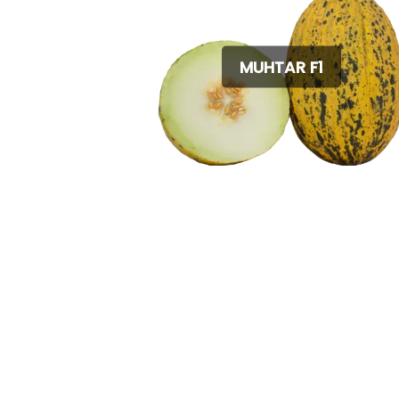
MUHTAR F1