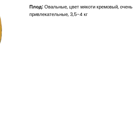
Плод:
Овальные, цвет мякоти кремовый, очень
привлекательные, 3,5-4 кг