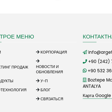
ТРОЕ МЕНЮ
КОНТАКТ
info@arget
М
КОРПОРАЦИЯ
+90 (242) 
НОВОСТИ И
ЕТИНГ ПРОДАЖ
+90 532 36
ОБНОВЛЕНИЯ
Boztepe Mah
ОДУКТЫ
У-П
ANTALYA
ОТЕХНОЛОГИЯ
БЛОГ
Карта Google
СВЯЗАТЬСЯ