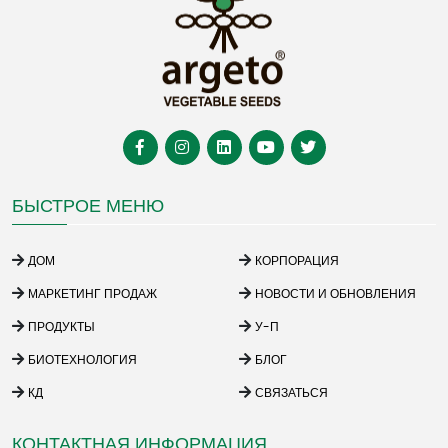
БЫСТРОЕ МЕНЮ
ДОМ
КОРПОРАЦИЯ
МАРКЕТИНГ ПРОДАЖ
НОВОСТИ И ОБНОВЛЕНИЯ
ПРОДУКТЫ
У-П
БИОТЕХНОЛОГИЯ
БЛОГ
КД
СВЯЗАТЬСЯ
КОНТАКТНАЯ ИНФОРМАЦИЯ