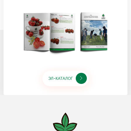
ЭЛ-КАТАЛОГ