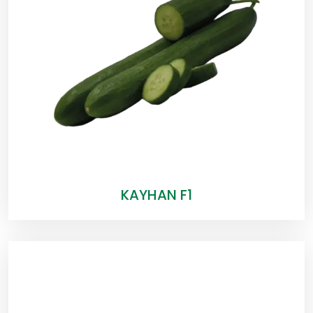
KAYHAN F1