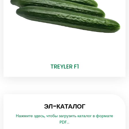
TREYLER F1
ЭЛ-КАТАЛОГ
Нажмите здесь, чтобы загрузить каталог в формате
PDF...