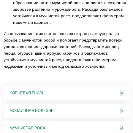
образование пятен мучнистой росы на листьях, сохраняя
здоровье растений и урожайность. Рассада баклажанов,
устойчивая к мучнистой росе, предоставляет фермерам
надежный вариант.
Использование этих сортов рассады играет важную роль в
борьбе с мучнистой росой и помогает предотвратить потери
урожая, сохраняя здоровье растений. Рассады помидоров,
перца, огурцов, дыни, арбуза, кабачков и баклажанов,
устойчивые к мучнистой росе, предоставляют фермерам
надежный и устойчивый метод сельского хозяйства.
КОРНЕВАЯ ГНИЛЬ
МОЗАИЧНАЯ БОЛЕЗНЬ
МУЧНИСТАЯ РОСА