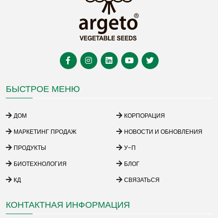
БЫСТРОЕ МЕНЮ
ДОМ
КОРПОРАЦИЯ
МАРКЕТИНГ ПРОДАЖ
НОВОСТИ И ОБНОВЛЕНИЯ
ПРОДУКТЫ
У-П
БИОТЕХНОЛОГИЯ
БЛОГ
КД
СВЯЗАТЬСЯ
КОНТАКТНАЯ ИНФОРМАЦИЯ