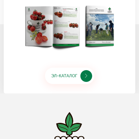
ЭЛ-КАТАЛОГ