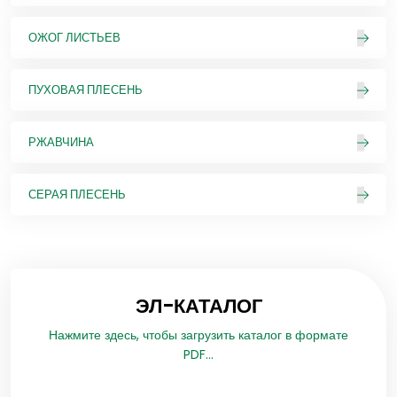
ОЖОГ ЛИСТЬЕВ
ПУХОВАЯ ПЛЕСЕНЬ
РЖАВЧИНА
СЕРАЯ ПЛЕСЕНЬ
ЭЛ-КАТАЛОГ
Нажмите здесь, чтобы загрузить каталог в формате
PDF...