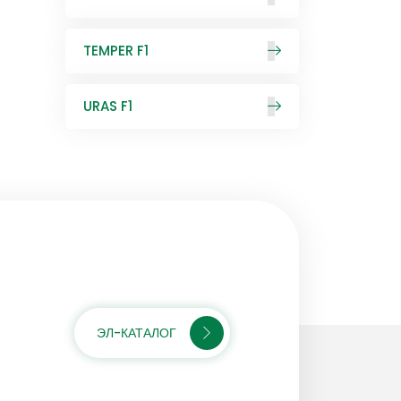
TEMPER F1
URAS F1
ЭЛ-КАТАЛОГ