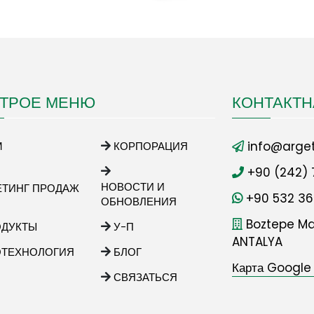
ТРОЕ МЕНЮ
КОНТАКТ
info@arget
М
КОРПОРАЦИЯ
+90 (242) 
НОВОСТИ И
ЕТИНГ ПРОДАЖ
+90 532 36
ОБНОВЛЕНИЯ
Boztepe Mah
ОДУКТЫ
У-П
ANTALYA
ОТЕХНОЛОГИЯ
БЛОГ
Карта Google
СВЯЗАТЬСЯ