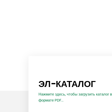
ЭЛ-КАТАЛОГ
Нажмите здесь, чтобы загрузить каталог в
формате PDF...