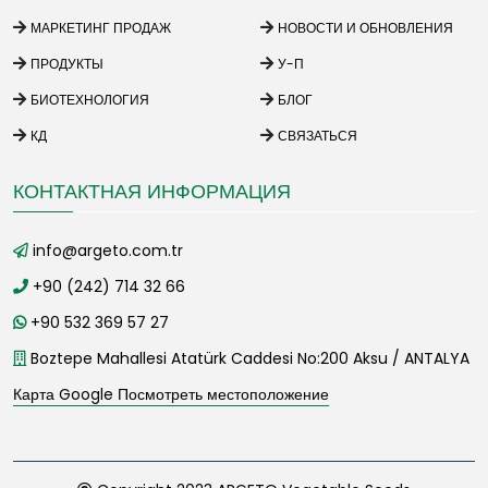
МАРКЕТИНГ ПРОДАЖ
НОВОСТИ И ОБНОВЛЕНИЯ
ПРОДУКТЫ
У-П
БИОТЕХНОЛОГИЯ
БЛОГ
КД
СВЯЗАТЬСЯ
КОНТАКТНАЯ ИНФОРМАЦИЯ
info@argeto.com.tr
+90 (242) 714 32 66
+90 532 369 57 27
Boztepe Mahallesi Atatürk Caddesi No:200 Aksu / ANTALYA
Карта Google Посмотреть местоположение