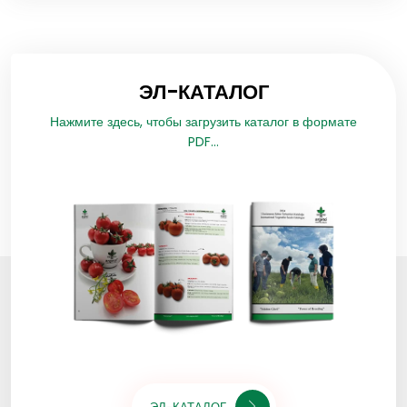
ЭЛ-КАТАЛОГ
Нажмите здесь, чтобы загрузить каталог в формате
PDF...