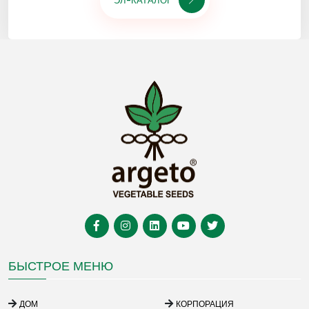
ЭЛ-КАТАЛОГ
БЫСТРОЕ МЕНЮ
ДОМ
КОРПОРАЦИЯ