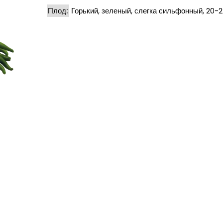
Плод:
Горький, зеленый, слегка сильфонный, 20-2