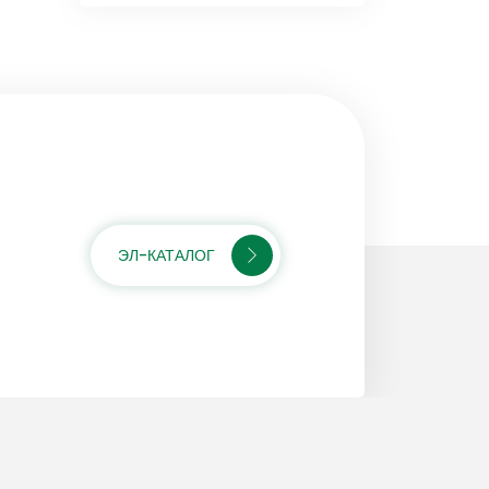
ЭЛ-КАТАЛОГ