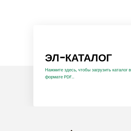
ЭЛ-КАТАЛОГ
Нажмите здесь, чтобы загрузить каталог в
формате PDF...