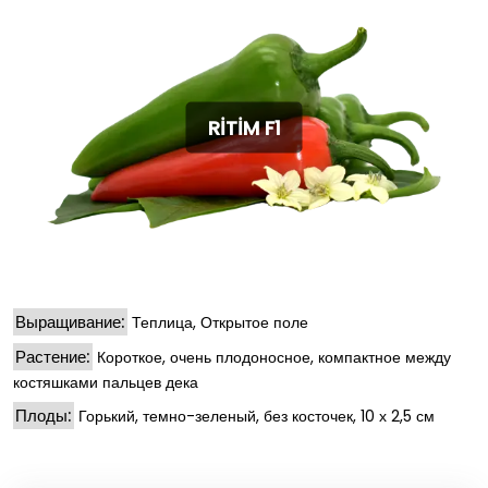
RİTİM F1
Выращивание:
Теплица, Открытое поле
Растение:
Короткое, очень плодоносное, компактное между
костяшками пальцев дека
Плоды:
Горький, темно-зеленый, без косточек, 10 х 2,5 см