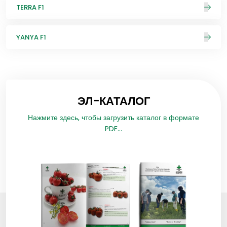
TERRA F1
YANYA F1
ЭЛ-КАТАЛОГ
Нажмите здесь, чтобы загрузить каталог в формате
PDF...