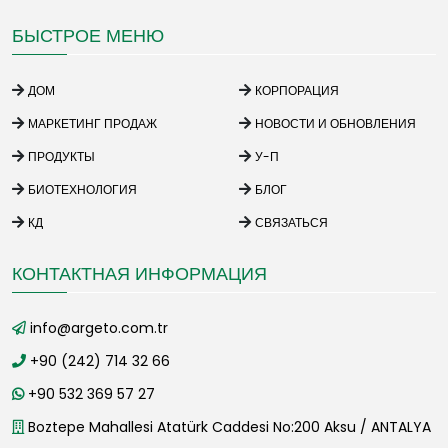
БЫСТРОЕ МЕНЮ
ДОМ
КОРПОРАЦИЯ
МАРКЕТИНГ ПРОДАЖ
НОВОСТИ И ОБНОВЛЕНИЯ
ПРОДУКТЫ
У-П
БИОТЕХНОЛОГИЯ
БЛОГ
КД
СВЯЗАТЬСЯ
КОНТАКТНАЯ ИНФОРМАЦИЯ
info@argeto.com.tr
+90 (242) 714 32 66
+90 532 369 57 27
Boztepe Mahallesi Atatürk Caddesi No:200 Aksu / ANTALYA