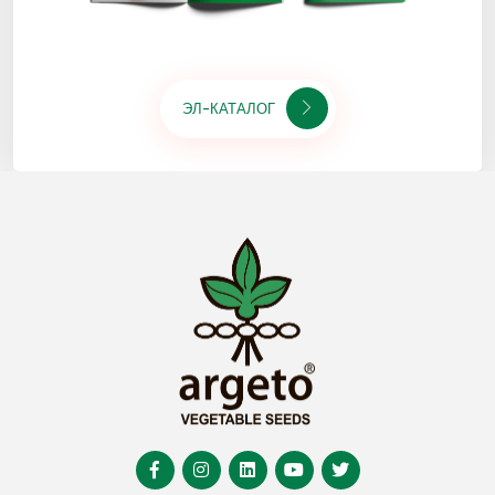
ЭЛ-КАТАЛОГ