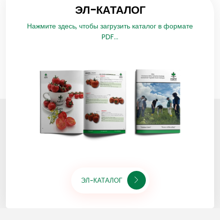
ЭЛ-КАТАЛОГ
Нажмите здесь, чтобы загрузить каталог в формате
PDF...
ЭЛ-КАТАЛОГ