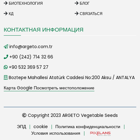
БИОТЕХНОЛОГИЯ
БЛОГ
КД
СВЯЗАТЬСЯ
КОНТАКТНАЯ ИНФОРМАЦИЯ
info@argeto.com.tr
+90 (242) 714 32 66
+90 532 369 57 27
Boztepe Mahallesi Atatürk Caddesi No:200 Aksu / ANTALYA
Карта Google Посмотреть местоположение
Copyright 2023 ARGETO Vegetable Seeds
ЭПД
cookie
Политика конфиденциальности
Условия использования