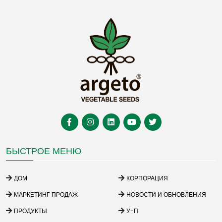
БЫСТРОЕ МЕНЮ
ДОМ
КОРПОРАЦИЯ
МАРКЕТИНГ ПРОДАЖ
НОВОСТИ И ОБНОВЛЕНИЯ
ПРОДУКТЫ
У-П