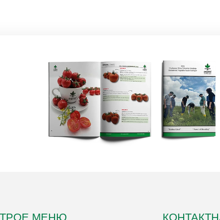
ТРОЕ МЕНЮ
КОНТАКТ