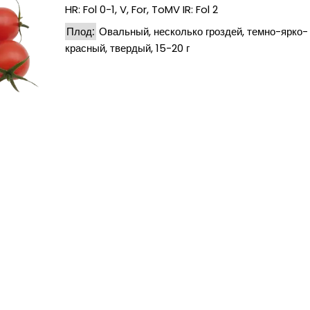
HR: Fol 0-1, V, For, ToMV IR: Fol 2
Плод:
Овальный, несколько гроздей, темно-ярко-
красный, твердый, 15-20 г