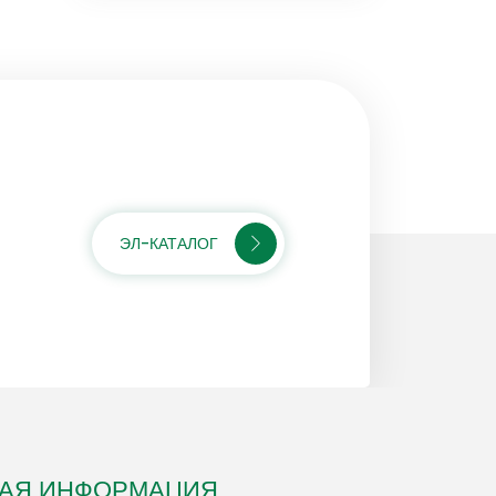
ЭЛ-КАТАЛОГ
НАЯ ИНФОРМАЦИЯ