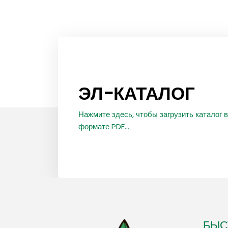
ЭЛ-КАТАЛОГ
Нажмите здесь, чтобы загрузить каталог в
формате PDF...
БЫС