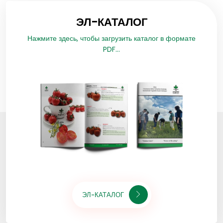
ЭЛ-КАТАЛОГ
Нажмите здесь, чтобы загрузить каталог в формате
PDF...
ЭЛ-КАТАЛОГ