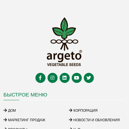
БЫСТРОЕ МЕНЮ
ДОМ
КОРПОРАЦИЯ
МАРКЕТИНГ ПРОДАЖ
НОВОСТИ И ОБНОВЛЕНИЯ