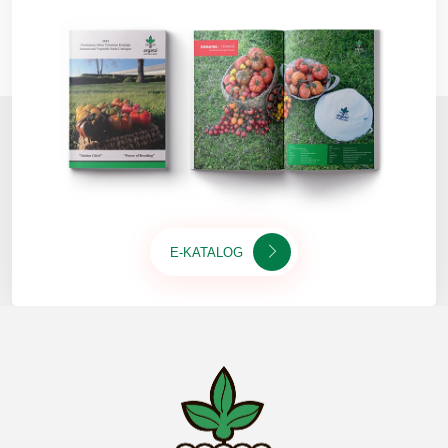
E-KATALOG