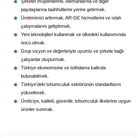
Şirketin müşterilerine, elemanlarına ve diğer
paydaşlarına taahhütlerini yerine getirmek.
Üretimimizi arttırmak, AR-GE hizmetlerini ve ıslah
çalışmalarını geliştirmek.
Yeni teknolojileri kullanmak ve ülkedeki kullanımında
öncü olmak.
Grup vizyon ve değerleriyle uyumlu ve şirkete bağlı
çalışanlar oluşturmak.
Türkiye ekonomisine ve istihdama katkıda
bulunabilmek.
Türkiye'deki tohumculuk sektörünün standartlarını
yükseltmek.
Üreticiye, kaliteli, güvenilir, tohumculuk ilkelerine uygun
ürünler sunmak.