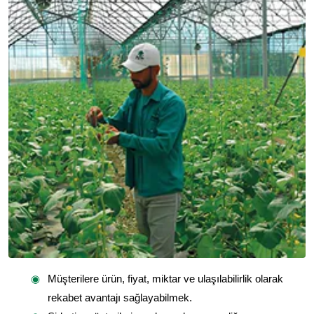
Müşterilere ürün, fiyat, miktar ve ulaşılabilirlik olarak
rekabet avantajı sağlayabilmek.